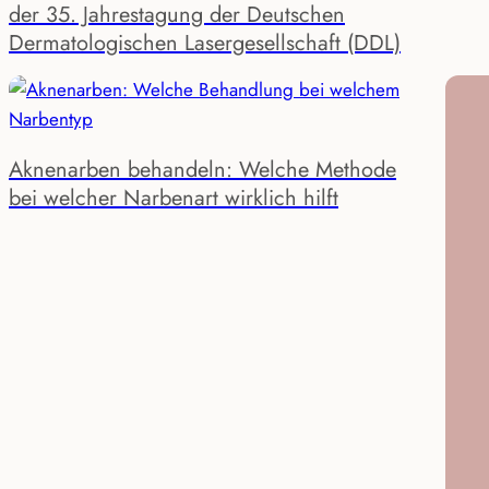
der 35. Jahrestagung der Deutschen
Dermatologischen Lasergesellschaft (DDL)
Aknenarben behandeln: Welche Methode
bei welcher Narbenart wirklich hilft