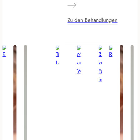
Zu den Behandlungen
AI generated