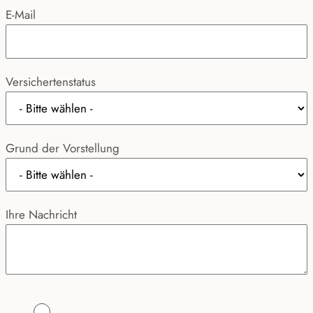
E-Mail
Versichertenstatus
Grund der Vorstellung
Ihre Nachricht