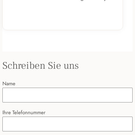
Schreiben Sie uns
Name
Ihre Telefonnummer