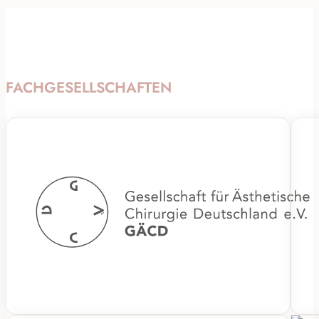
FACHGESELLSCHAFTEN