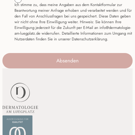
Ich stimme zu, dass meine Angaben aus dem Kontaktformular zur
Beantwortung meiner Anfrage erhoben und verarbeitet werden und für
den Fall von Anschlussfragen bei uns gespeichert. Diese Daten geben
wir nicht ohne Ihre Einwilligung weiter. Hinweis: Sie können Ihre
Einwilligung jederzeit für die Zukunft per E-Mail an info@dermatologie-
am-luegplatz.de widerrufen. Detaillierte Informationen zum Umgang mit
Nutzerdaten finden Sie in unserer Datenschutzerklärung.
Absenden